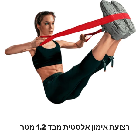
רצועת אימון אלסטית מבד 1.2 מטר