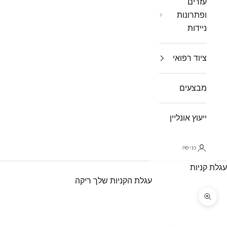
עזרים
ופתרונות
ניידות
ציוד רפואי
מבצעים
ייעוץ אונליין
כניסה
עגלת קניות
עגלת הקניות שלך ריקה
תקריב