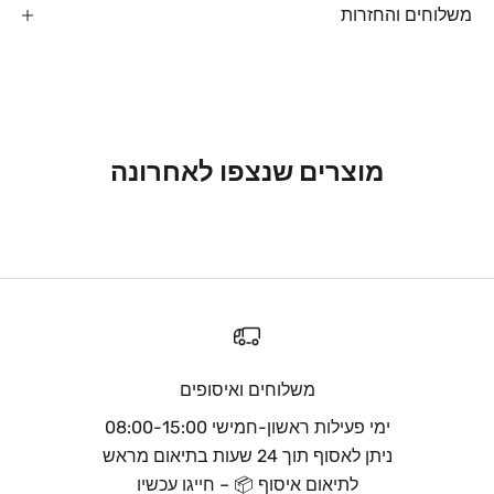
משלוחים והחזרות
מוצרים שנצפו לאחרונה
משלוחים ואיסופים
ימי פעילות ראשון-חמישי 08:00-15:00
ניתן לאסוף תוך 24 שעות בתיאום מראש
לתיאום איסוף 📦 – חייגו עכשיו