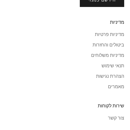
הירשם כמנוי
מדיניות
מדיניות פרטיות
ביטולים והחזרות
מדיניות משלוחים
תנאי שימוש
הצהרת נגישות
מאמרים
שירות לקוחות
צור קשר