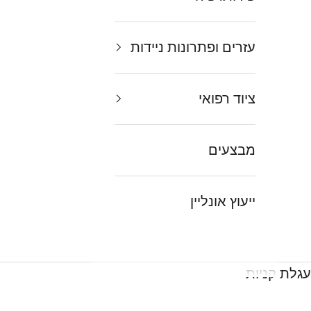
עזרים ופתרונות ניידות
ציוד רפואי
מבצעים
ייעוץ אונליין
עגלת קניות