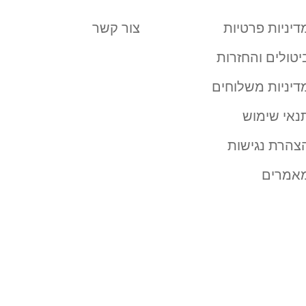
דיניות פרטיות
צור קשר
יטולים והחזרות
דיניות משלוחים
נאי שימוש
צהרת נגישות
אמרים