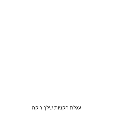
עגלת הקניות שלך ריקה