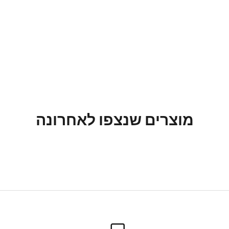
מוצרים שנצפו לאחרונה