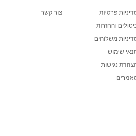
דיניות פרטיות
צור קשר
יטולים והחזרות
דיניות משלוחים
נאי שימוש
צהרת נגישות
אמרים