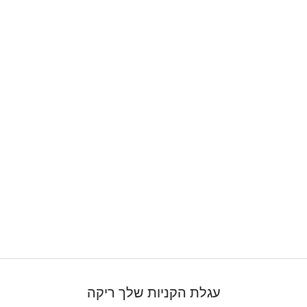
עגלת הקניות שלך ריקה