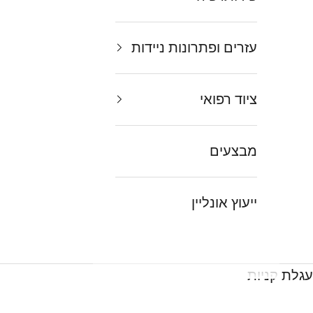
עזרים ופתרונות ניידות
ציוד רפואי
מבצעים
ייעוץ אונליין
עגלת קניות