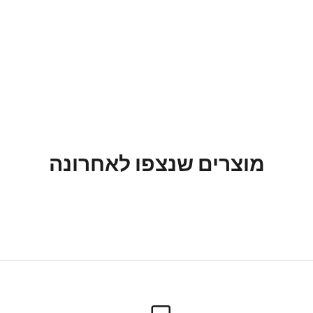
מוצרים שנצפו לאחרונה