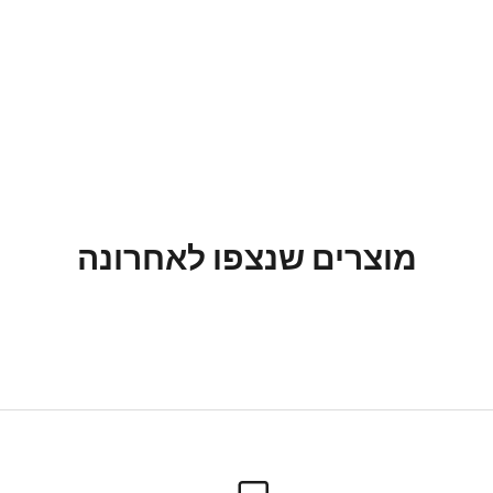
מוצרים שנצפו לאחרונה