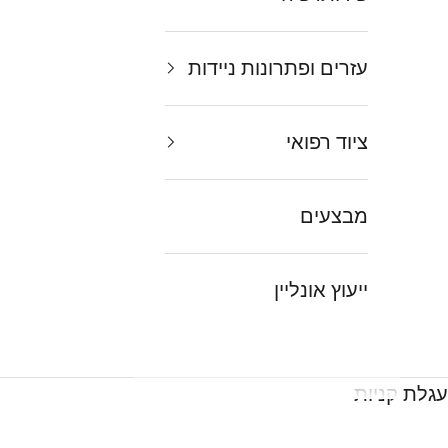
עזרים ופתרונות ניידות
ציוד רפואי
מבצעים
ייעוץ אונליין
עגלת קניות