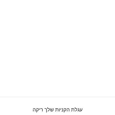
עגלת הקניות שלך ריקה