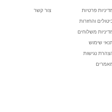
דיניות פרטיות
צור קשר
יטולים והחזרות
דיניות משלוחים
נאי שימוש
צהרת נגישות
אמרים