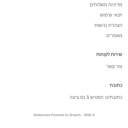
מדיניות משלוחים
תנאי שימוש
הצהרת נגישות
מאמרים
שירות לקוחות
צור קשר
כתובת
כתובתינו: הפטיש 3 נס ציונה
© 2026 - GoldenCare Powered by Shopify