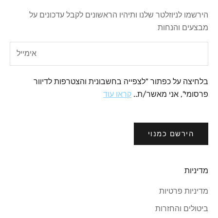
הירשמו לניוזלטר שלנו ותיהיו הראשונים לקבל עדכונים על
מבצעים והנחות
בלחיצה על כפתור "לצפייה בחשבונית והצטרפות לדיוור
פרסומי", אני מאשר/ת..
קראו עוד
הירשם כמנוי
מדיניות
מדיניות פרטיות
ביטולים והחזרות