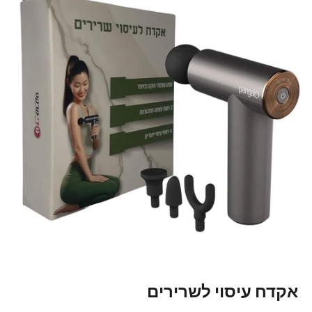
אקדח עיסוי לשרירים