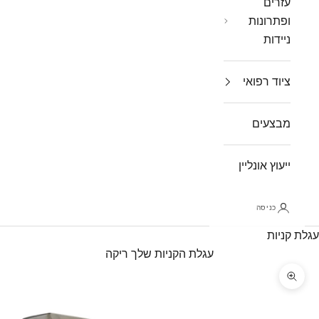
עזרים
ופתרונות
ניידות
ציוד רפואי
מבצעים
ייעוץ אונליין
כניסה
עגלת קניות
עגלת הקניות שלך ריקה
תקריב